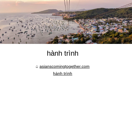
hành trình
asianscomingtogether.com
hành trình