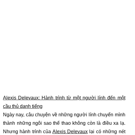
Alexis Delevaux: Hành trình từ một người lính đến một
cầu thủ danh tiếng
Ngày nay, câu chuyện về những người lính chuyển mình
thành những ngôi sao thể thao không còn là điều xa lạ.
Nhưng hành trình của
Alexis Delevaux
lại có những nét