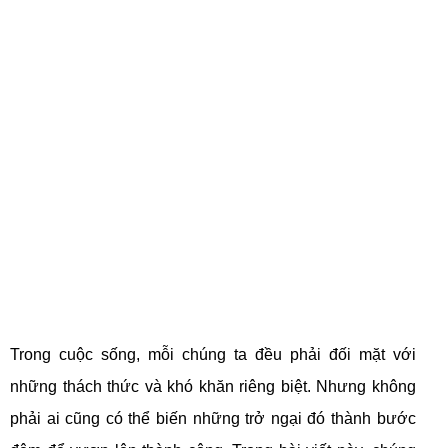
Trong cuộc sống, mỗi chúng ta đều phải đối mặt với
những thách thức và khó khăn riêng biệt. Nhưng không
phải ai cũng có thể biến những trở ngại đó thành bước