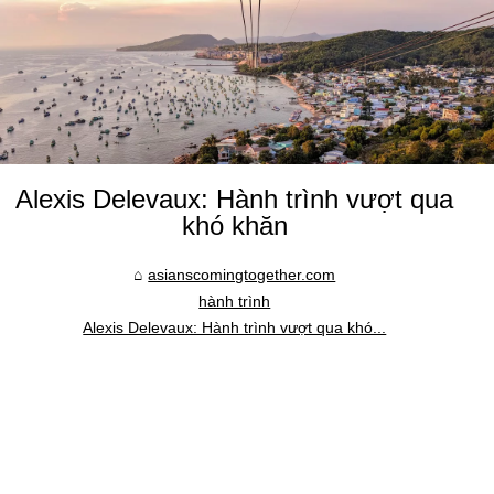
Alexis Delevaux: Hành trình vượt qua
khó khăn
asianscomingtogether.com
hành trình
Alexis Delevaux: Hành trình vượt qua khó...